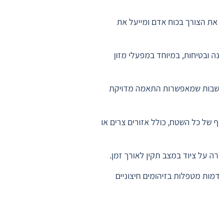
את הצורך בכוח אדם ומייעל את
 ובטיחות, במיוחד במפעלי מזון
וחשבות שמאפשרות התאמה מדויקת
ף של כל השטח, כולל אזורים צרים או
ה על ציוד במצב תקין לאורך זמן.
ות מטפלות בזיהומים חיצוניים