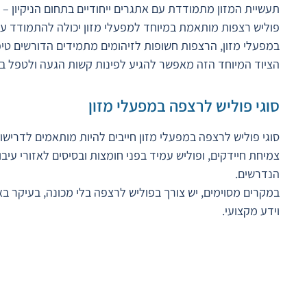
תעשיית המזון מתמודדת עם אתגרים ייחודיים בתחום הניקיון – ח
פוליש רצפות מותאמת במיוחד למפעלי מזון יכולה להתמודד עם
במפעלי מזון, הרצפות חשופות לזיהומים מתמידים הדורשים טי
הציוד המיוחד הזה מאפשר להגיע לפינות קשות הגעה ולטפל ב
סוגי פוליש לרצפה במפעלי מזון
סוגי פוליש לרצפה במפעלי מזון חייבים להיות מותאמים לדרישו
צמיחת חיידקים, ופוליש עמיד בפני חומצות ובסיסים לאזורי עיב
הנדרשים.
במקרים מסוימים, יש צורך בפוליש לרצפה בלי מכונה, בעיקר באז
וידע מקצועי.