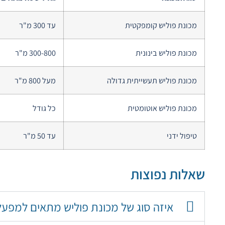
מכונת פוליש קומפקטית
עד 300 מ"ר
מכונת פוליש בינונית
300-800 מ"ר
מכונת פוליש תעשייתית גדולה
מעל 800 מ"ר
מכונת פוליש אוטומטית
כל גודל
טיפול ידני
עד 50 מ"ר
שאלות נפוצות
איזה סוג של מכונת פוליש מתאים למפעל 