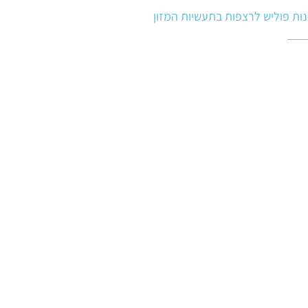
ונות פוליש לרצפות בתעשיות המזון