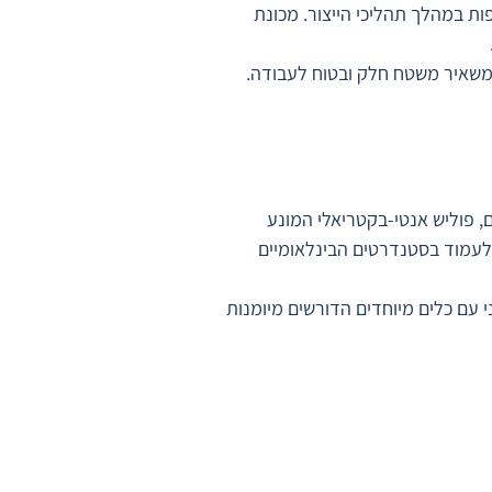
ות במהלך תהליכי הייצור. מכונת
ומשאיר משטח חלק ובטוח לעבודה.
ם, פוליש אנטי-בקטריאלי המונע
 ולעמוד בסטנדרטים הבינלאומיים
י עם כלים מיוחדים הדורשים מיומנות