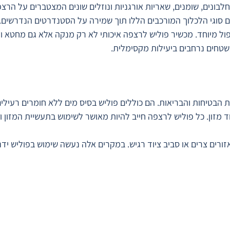
לבונים, שומנים, שאריות אורגניות ונוזלים שונים המצטברים על הרצפ
 סוגי הלכלוך המורכבים הללו תוך שמירה על הסטנדרטים הנדרשים.
פול מיוחד. מכשיר פוליש לרצפה איכותי לא רק מנקה אלא גם מחטא 
שטחים נרחבים ביעילות מקסימלית.
ת הבטיחות והבריאות. הם כוללים פוליש בסיס מים ללא חומרים רעילי
וד מזון. כל פוליש לרצפה חייב להיות מאושר לשימוש בתעשיית המזון
ורים צרים או סביב ציוד רגיש. במקרים אלה נעשה שימוש בפוליש ידנ