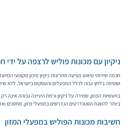
ניקיון עם מכונות פוליש לרצפה על ידי ח
חכמה שירותי טיאוט מציעה פתרונות ניקיון מיכון מקצועי המיוע
ושטיפה בלחץ גבוה לכלל המפעלים והעסקים בישראל, ללא שירו
בתעשיות המזון, שמירה על ניקיון ורמת היגיינה גבוהה אינה ר
ביותר להשגת הסטנדרטים הנדרשים במפעלי מזון, מחסנים ואזורי
חשיבות מכונות הפוליש במפעלי המזון