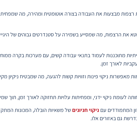
ת רצפות מבצעות את העבודה בצורה אוטומטית ומהירה, מה שמפחית 
א את הרצפות, מה שמסייע בשמירה על סטנדרטים גבוהים של היגיינה
ייתיות מתוכננות לעמוד בתנאי עבודה קשים, עם מערכות בקרה ממ
קביות לאורך זמן.
 מאפשרות ניקוי פינות וזוויות קשות להגעה, מה שמבטיח ניקיון מקי
ה לעומת ניקוי ידני, ומפחיתות עלויות תחזוקה לאורך זמן, תוך שמיר
ן המתמודדים עם
ניקוי חניונים
של משאיות הובלה, המכונות המתקדמ
דרשת גם באזורים אלו.