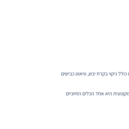
ולל ניקוי בקרח יבש, טיאוט כבישים
קצועית היא אחד הכלים החיוניים