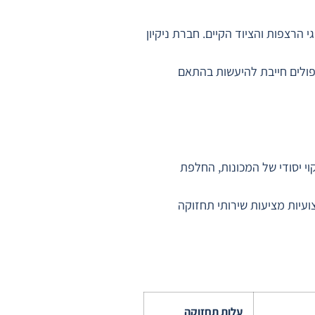
 הרצפות והציוד הקיים. חברת ניקיון
טיפולים חייבת להיעשות בהתאם
וי יסודי של המכונות, החלפת
עיות מציעות שירותי תחזוקה
עלות תחזוקה