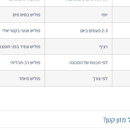
יומי
פוליש בסיס מים
2-3 פעמים ביום
פוליש אנטי-בקטריאלי
רציף
פוליש עמיד בפני חומצו
לפי תכנות של המכונה
פוליש רב-תכליתי
לפי צורך
פוליש מיוחד
מזון קטן?