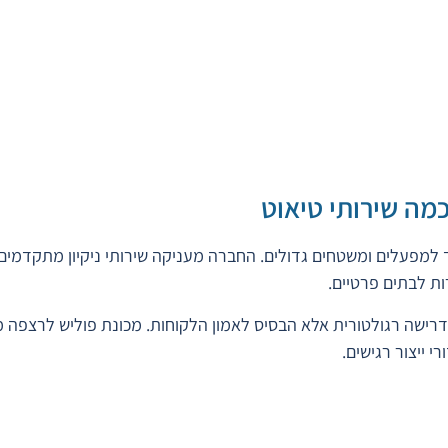
כמה שירותי טיאוט
ד למפעלים ומשטחים גדולים. החברה מעניקה שירותי ניקיון מתקדמים כ
ת לבתים פרטיים.
ק דרישה רגולטורית אלא הבסיס לאמון הלקוחות. מכונת פוליש לרצפה מ
 ייצור רגישים.