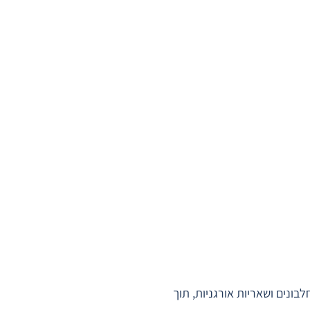
ונים ושאריות אורגניות, תוך