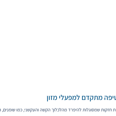
טיפה מתקדם למפעלי מזון
 חזקות שמסוגלות להיפרד מהלכלוך הקשה והעקשני, כמו שומנים, חלב