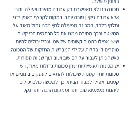
באופן מושלם.
מכונה כזו לא מאפשרת רק עבודה מהירה ויעילה יותר
אלא עבודת ניקיון טובה יותר. במקום לקרצף באופן ידני
וחלקי בלבד, המכונה מפעילה לחץ מכני גדול מאוד על
המשטח ובכך מסירה ממנו את כל הכתמים הכי קשים
שיש. אפילו כתמים קשוחים של שמן וגריז יכולים להיות
מוסרים די בקלות על ידי המברשות החזקות של המכונה
כאשר ניתן לעבור עליהם שוב ושוב תוך שניות ספורות.
יש מכונות תעשייתיות שהן מכונות גדולות מאוד, ויש
מכונות יותר קטנות שיכולות להתאים לעסקים בינוניים או
קטנים ואפילו למגזר הביתי. כך למעשה כולם יכולים
ליהנות מטאטוא טוב יותר וממקום הרבה יותר נקי.