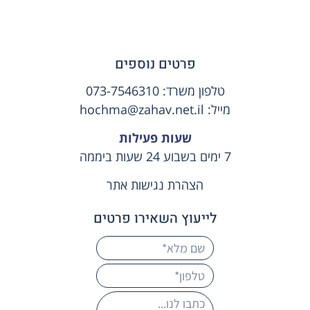
פרטים נוספים
טלפון משרד:
073-7546310
מייל:
hochma@zahav.net.il
שעות פעילות
7 ימים בשבוע 24 שעות ביממה
הצהרת נגישות אתר
לייעוץ השאירו פרטים