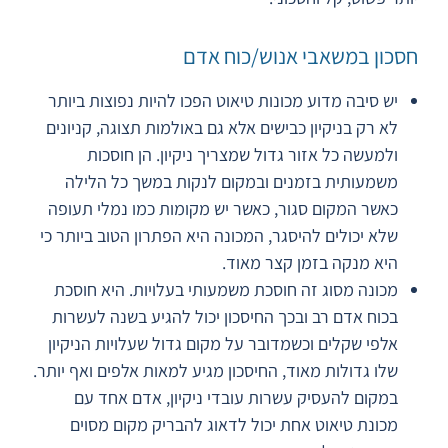
חסכון במשאבי אנוש/כוח אדם
יש סיבה מדוע מכונות טיאוט הפכו להיות נפוצות ביותר
לא רק בניקיון כבישים אלא גם באולמות תצוגה, קניונים
ולמעשה כל אזור גדול שמצריך ניקיון. הן חוסכות
משמעותית בזמנים ובמקום לנקות במשך כל הלילה
כאשר המקום סגור, כאשר יש מקומות כמו נמלי תעופה
שלא יכולים להיסגר, המכונה היא הפתרון הטוב ביותר כי
היא מנקה בזמן קצר מאוד.
מכונה מסוג זה חוסכת משמעותי בעלויות. היא חוסכת
בכוח אדם רב ובכך החיסכון יכול להגיע בשנה לעשרות
אלפי שקלים וכשמדובר על מקום גדול שעלויות הניקיון
שלו גדולות מאוד, החיסכון מגיע למאות אלפים ואף יותר.
במקום להעסיק עשרות עובדי ניקיון, אדם אחד עם
מכונת טיאוט אחת יכול לדאוג להבריק מקום מסוים