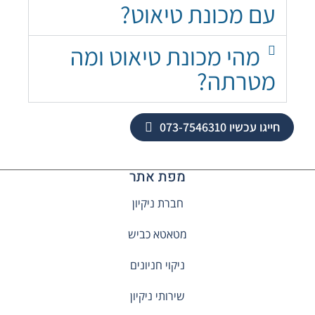
עם מכונת טיאוט?
מהי מכונת טיאוט ומה
מטרתה?
חייגו עכשיו 073-7546310
מפת אתר
חברת ניקיון
מטאטא כביש
ניקוי חניונים
שירותי ניקיון