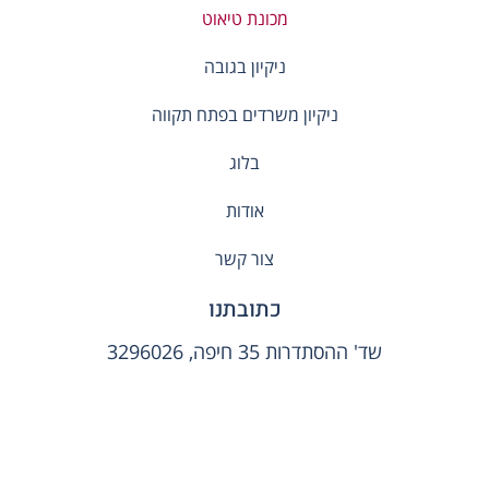
מכונת טיאוט
ניקיון בגובה
ניקיון משרדים בפתח תקווה
בלוג
אודות
צור קשר
כתובתנו
שד' ההסתדרות 35 חיפה, 3296026