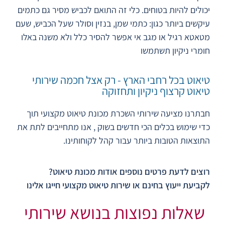
יכולים להיות בטוחים. כלי זה התואם לכביש מסיר גם כתמים
עיקשים ביותר כגון: כתמי שמן, בנזין וסולר שעל הכביש, שעם
מטאטא רגיל או מגב אי אפשר להסיר כלל ולא משנה באלו
חומרי ניקיון תשתמשו
טיאוט בכל רחבי הארץ - רק אצל חכמה שירותי
טיאוט קרצוף ניקיון ותחזוקה
חבתרנו מציעה שירותי השכרת מכונת טיאוט מקצועי תוך
כדי שימוש בכלים הכי חדשים בשוק , אנו מתחייבים לתת את
התוצאות הטובות ביותר עבור קהל לקוחותינו.
רוצים לדעת פרטים נוספים אודות מכונת טיאוט?
לקביעת ייעוץ בחינם או שירות טיאוט מקצועי חייגו אלינו
שאלות נפוצות בנושא שירותי