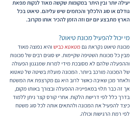
יעילה יותר ובין היתר במקומות שקשה מאוד לנקות מפאת
גודלם או סוג הלכלוך והכתמים שיש עליהם. טיאוט בכל
הארץ מתבצע יום יום וזה הזמן להכיר אותו מקרוב.
מי יכול להפעיל מכונת טיאוט?
מכונת טיאוט נקראת גם
מטאטא כביש
והיא נפוצה מאוד
מבין כל מכונות השטיפה שקיימות. יש סוגים רבים של מכונות
וההפעלה שלהם לא מסובכת מידי למרות שמנגנון הפעולה
של המכונה מורכב ביותר. המכונה פועלת בשיטה של טאטוא
ולאחר מכן שאיבה כאשר לרוב היא גם מקרצפת את המשטח
אך זה כבר תלוי במאפייניה ההפעלה ובצורך באותו מקום,
בדרך כלל לפי דרישת הלקוח. אחרי קורס קצר ניתן ללמוד
כיצד להפעיל את המכונה ולהתאים אותה לכל סוג משטח
לפי רמת הרגישות וכולה.