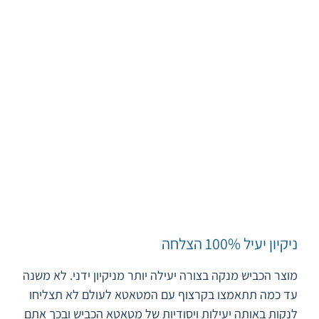
ניקיון יעיל 100% הצלחה
מוצר הכביש מנקה בצורה יעילה יותר מניקיון ידני. לא משנה
עד כמה תתאמצו בקרצוף עם המטאטא לעולם לא תצליחו
לנקות באותה יעילות ויסודיות של מטאטא הכביש ובכך אתם