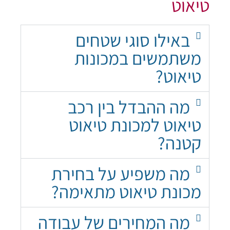
טיאוט
באילו סוגי שטחים
משתמשים במכונות
טיאוט?
מה ההבדל בין רכב
טיאוט למכונת טיאוט
קטנה?
מה משפיע על בחירת
מכונת טיאוט מתאימה?
מה המחירים של עבודה