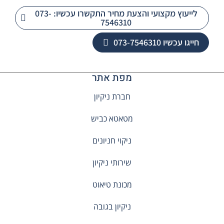
לייעוץ מקצועי והצעת מחיר התקשרו עכשיו: 073-
7546310
חייגו עכשיו 073-7546310
מפת אתר
חברת ניקיון
מטאטא כביש
ניקוי חניונים
שירותי ניקיון
מכונת טיאוט
ניקיון בגובה