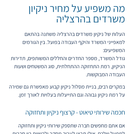
מה משפיע על מחיר ניקיון
משרדים בהרצליה
העלות של
ניקיון משרדים בהרצליה
משתנה בהתאם
למאפייני המשרד והיקף העבודה בפועל. בין הגורמים
המשפיעים:
גודל המשרד, מספר החדרים והחללים המשותפים, תדירות
הניקיון, רמת התחזוקה ההתחלתית, סוג המשטחים ושעות
העבודה המבוקשות.
במקרים רבים, בניית מסלול ניקיון קבוע מאפשרת גם שמירה
על רמת ניקיון גבוהה וגם התייעלות בעלויות לאורך זמן.
חכמה שירותי טיאוט - קרצוף ניקיון ותחזוקה
אם אתם מחפשים חברה שתספק שירותי ניקיון ותחזוקה
למפעל שלכם, אולי תרצו לערוך מחקר ולהשוות בין חברות