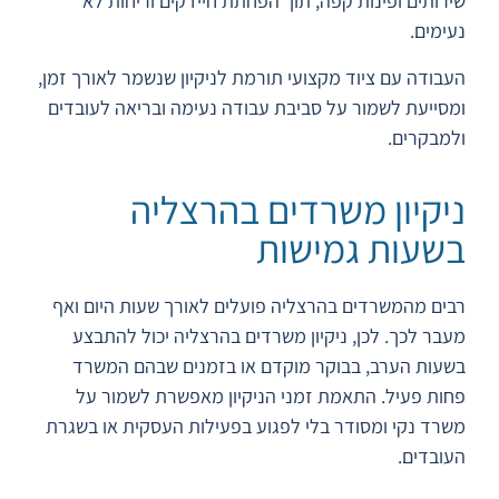
שירותים ופינות קפה, תוך הפחתת חיידקים וריחות לא
נעימים.
העבודה עם ציוד מקצועי תורמת לניקיון שנשמר לאורך זמן,
ומסייעת לשמור על סביבת עבודה נעימה ובריאה לעובדים
ולמבקרים.
ניקיון משרדים בהרצליה
בשעות גמישות
רבים מהמשרדים בהרצליה פועלים לאורך שעות היום ואף
מעבר לכך. לכן, ניקיון משרדים בהרצליה יכול להתבצע
בשעות הערב, בבוקר מוקדם או בזמנים שבהם המשרד
פחות פעיל. התאמת זמני הניקיון מאפשרת לשמור על
משרד נקי ומסודר בלי לפגוע בפעילות העסקית או בשגרת
העובדים.