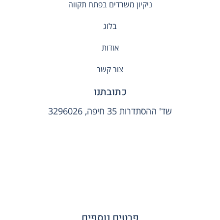
ניקיון משרדים בפתח תקווה
בלוג
אודות
צור קשר
כתובתנו
שד' ההסתדרות 35 חיפה, 3296026
פרטים נוספים