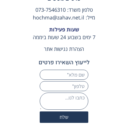
טלפון משרד:
073-7546310
מייל:
hochma@zahav.net.il
שעות פעילות
7 ימים בשבוע 24 שעות ביממה
הצהרת נגישות אתר
לייעוץ השאירו פרטים
שלח