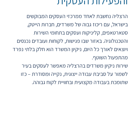
והפעילות העסקית
הרצליה נחשבת לאחד ממרכזי העסקים המבוקשים
בישראל, עם ריכוז גבוה של משרדים, חברות הייטק,
סטארטאפים, קליניקות ועסקים בתחומי השירות
והטכנולוגיה. באזור שבו פגישות, לקוחות ועובדים נכנסים
ויוצאים לאורך כל היום, ניקיון המשרד הוא חלק בלתי נפרד
מהתפעול השוטף.
שירות ניקיון משרדים בהרצליה מאפשר לעסקים בעיר
לשמור על סביבת עבודה ייצוגית, נקייה ומסודרת – כזו
שתומכת בעבודה מקצועית ובחוויית לקוח גבוהה.