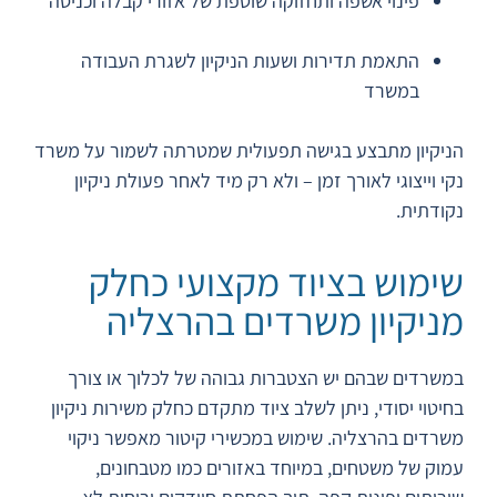
פינוי אשפה ותחזוקה שוטפת של אזורי קבלה וכניסה
התאמת תדירות ושעות הניקיון לשגרת העבודה
במשרד
הניקיון מתבצע בגישה תפעולית שמטרתה לשמור על משרד
נקי וייצוגי לאורך זמן – ולא רק מיד לאחר פעולת ניקיון
נקודתית.
שימוש בציוד מקצועי כחלק
מניקיון משרדים בהרצליה
במשרדים שבהם יש הצטברות גבוהה של לכלוך או צורך
בחיטוי יסודי, ניתן לשלב ציוד מתקדם כחלק משירות ניקיון
משרדים בהרצליה. שימוש במכשירי קיטור מאפשר ניקוי
עמוק של משטחים, במיוחד באזורים כמו מטבחונים,