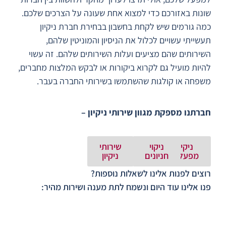
שונות באזורכם כדי למצוא אחת שעונה על הצרכים שלכם.
כמה גורמים שיש לקחת בחשבון בבחירת חברת ניקיון
תעשייתי עשויים לכלול את הניסיון והמוניטין שלהם,
השירותים שהם מציעים ועלות השירותים שלהם. זה עשוי
להיות מועיל גם לקרוא ביקורות או לבקש המלצות מחברים,
משפחה או קולגות שהשתמשו בשירותי החברה בעבר.
חברתנו מספקת מגוון שירותי ניקיון –
ניקיון
ניקוי
שירותי
מפעלים
חניונים
ניקיון
רוצים לפנות אלינו לשאלות נוספות?
פנו אלינו עוד היום ונשמח לתת מענה ושירות מהיר: