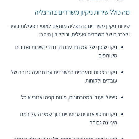
מה כולל שירות ניקיון משרדים בהרצליה
שירות
ניקיון משרדים בהרצליה
מותאם לאופי הפעילות בעיר
ולצרכים של משרדים פעילים, וכולל בין היתר:
ניקוי שוטף של עמדות עבודה, חדרי ישיבות ואזורים
משותפים
ניקוי רצפות ומעברים במשרדים עם תנועה גבוהה של
עובדים ולקוחות
טיפול ייעודי במטבחונים, פינות קפה ואזורי אוכל
ניקוי וחיטוי אזורים סניטריים תוך שמירה על רמת
היגיינה גבוהה