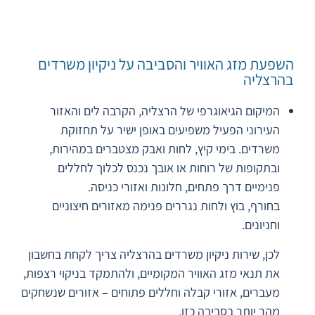
השפעת מזג האוויר והסביבה על ניקיון משרדים
בהרצליה
המיקום הגיאוגרפי של הרצליה, הקרבה לים והאזור
העירוני הפעיל משפיעים באופן ישיר על תחזוקת
משרדים. בימי קיץ, לחות ואבק מצטברים במהירות,
ובתקופות של רוחות או אובך נכנס לכלוך לחללים
פנימיים דרך פתחים, חלונות ואזורי כניסה.
בחורף, בוץ ולחות נגררים פנימה מאזורים חיצוניים
וחניונים.
לכן, שירות ניקיון משרדים בהרצליה צריך לקחת בחשבון
את תנאי מזג האוויר המקומיים, ולהתמקד בניקוי רצפות,
מעברים, אזורי קבלה וחללים פתוחים – אזורים שנשחקים
מהר יותר בסביבה כזו.