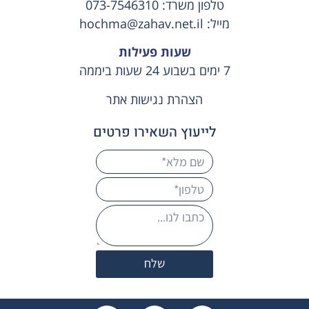
טלפון משרד:
073-7546310
מייל:
hochma@zahav.net.il
שעות פעילות
7 ימים בשבוע 24 שעות ביממה
הצהרת נגישות אתר
לייעוץ השאירו פרטים
שלח