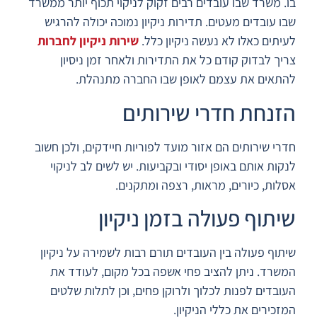
בו. משרד שבו עובדים רבים זקוק לניקוי תכוף יותר ממשרד
שבו עובדים מעטים. תדירות ניקיון נמוכה יכולה להרגיש
לעיתים כאלו לא נעשה ניקיון כלל.
שירות ניקיון לחברות
צריך לבדוק קודם כל את התדירות ולאחר זמן ניסיון
להתאים את עצמם לאופן שבו החברה מתנהלת.
הזנחת חדרי שירותים
חדרי שירותים הם אזור מועד לפוריות חיידקים, ולכן חשוב
לנקות אותם באופן יסודי ובקביעות. יש לשים לב לניקוי
אסלות, כיורים, מראות, רצפה ומתקנים.
שיתוף פעולה בזמן ניקיון
שיתוף פעולה בין העובדים תורם רבות לשמירה על ניקיון
המשרד. ניתן להציב פחי אשפה בכל מקום, לעודד את
העובדים לפנות לכלוך ולרוקן פחים, וכן לתלות שלטים
המזכירים את כללי הניקיון.