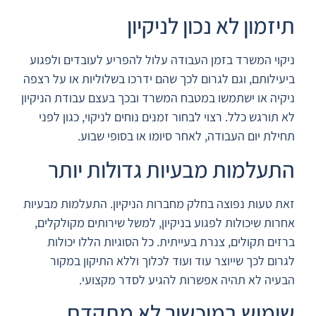
תיזמון לא נכון לניקיון
ניקוי המשרד בזמן העבודה עלול להפריע לעובדים ולפגוע
ביעילותם, וגם לגרום לכך שהם ידרכו בשלוליות או על רצפה
ניקיה או ישתמשו במטבח המשרד ובכך בעצם עבודת הניקיון
לא תורגש כלל. רצוי לבחור זמנים נוחים לניקוי, כגון לפני
תחילת יום העבודה, לאחר סיומו או בסופי שבוע.
התעלמות מבעיות גדולות יותר
זאת טעות נפוצה בחלק מחברות הניקיון. התעלמות מבעיות
אחרות שיכולות לפגוע בניקיון, למשל שירותים מקולקלים,
ברזים תקולים, צנרת בעייתית. כל הסוגיות הללו יכולות
לגרום לכך שייוצר עוד ועוד לכלוך וללא התיקון במקור
הבעיה לא תהיה אפשרות להגיע לסדר מקצועי.
שימוש במיכשור לא מתקדם