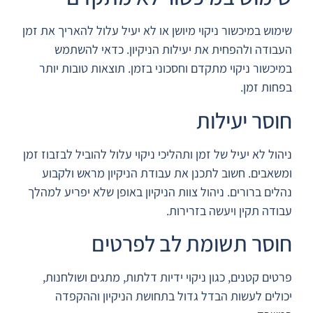
שימוש במיכשור ניקוי מיושן או לא יעיל עלול להאריך את זמן
העבודה ולהפחית את יעילות הניקיון. כדאי להשתמש
במיכשור ניקוי מתקדם וחסכוני בזמן. תוצאות טובות יותר
בפחות זמן.
חוסר יעילות
ניהול לא יעיל של זמן ותהליכי ניקוי עלול להוביל לבזבוז זמן
ומשאבים. חשוב לתכנן את עבודת הניקיון מראש ולקבוע
נהלים ברורים. ניהול צוות הניקיון באופן שלא יפריע למהלך
עבודה תקין ויעשה בזרירות.
חוסר תשומת לב לפרטים
פרטים קטנים, כגון ניקוי ידיות דלתות, מתגים ושולחנות,
יכולים לעשות הבדל גדול בתחושת הניקיון וההקפדה