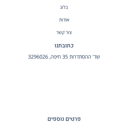
בלוג
אודות
צור קשר
כתובתנו
שד' ההסתדרות 35 חיפה, 3296026
פרטים נוספים