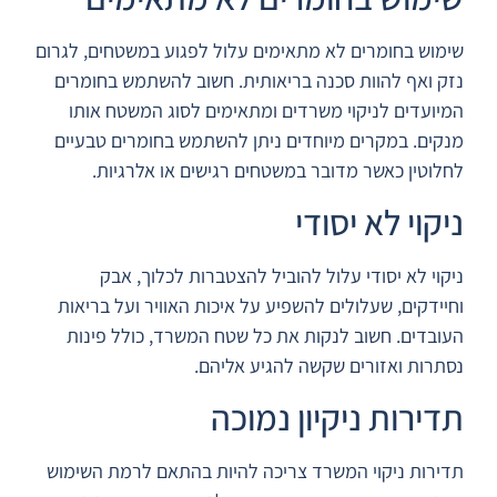
שימוש בחומרים לא מתאימים עלול לפגוע במשטחים, לגרום
נזק ואף להוות סכנה בריאותית. חשוב להשתמש בחומרים
המיועדים לניקוי משרדים ומתאימים לסוג המשטח אותו
מנקים. במקרים מיוחדים ניתן להשתמש בחומרים טבעיים
לחלוטין כאשר מדובר במשטחים רגישים או אלרגיות.
ניקוי לא יסודי
ניקוי לא יסודי עלול להוביל להצטברות לכלוך, אבק
וחיידקים, שעלולים להשפיע על איכות האוויר ועל בריאות
העובדים. חשוב לנקות את כל שטח המשרד, כולל פינות
נסתרות ואזורים שקשה להגיע אליהם.
תדירות ניקיון נמוכה
תדירות ניקוי המשרד צריכה להיות בהתאם לרמת השימוש