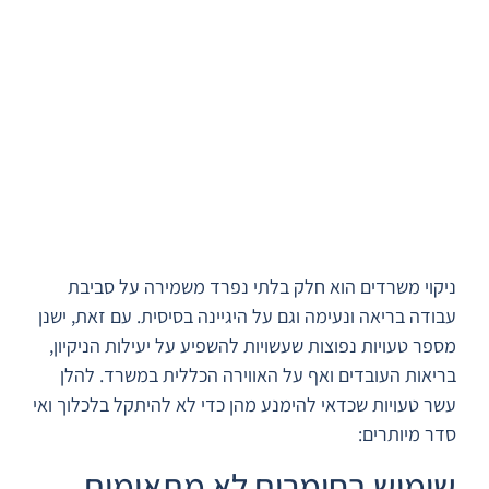
ניקוי משרדים הוא חלק בלתי נפרד משמירה על סביבת
עבודה בריאה ונעימה וגם על היגיינה בסיסית. עם זאת, ישנן
מספר טעויות נפוצות שעשויות להשפיע על יעילות הניקיון,
בריאות העובדים ואף על האווירה הכללית במשרד. להלן
עשר טעויות שכדאי להימנע מהן כדי לא להיתקל בלכלוך ואי
סדר מיותרים:
שימוש בחומרים לא מתאימים