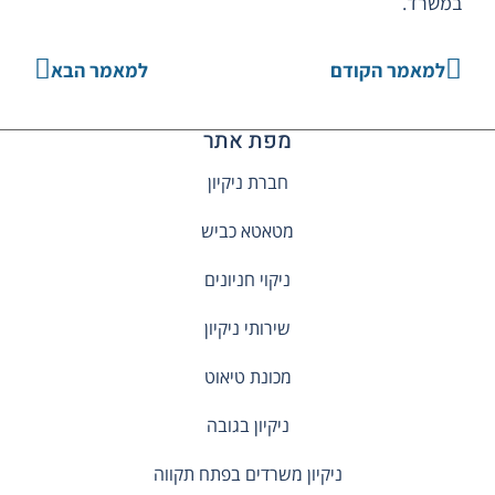
במשרד.
למאמר הקודם
למאמר הבא
מפת אתר
חברת ניקיון
מטאטא כביש
ניקוי חניונים
שירותי ניקיון
מכונת טיאוט
ניקיון בגובה
ניקיון משרדים בפתח תקווה